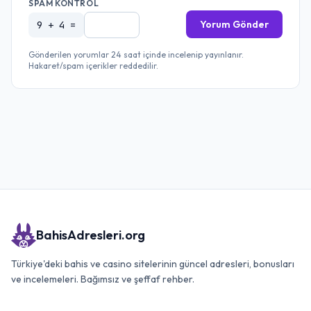
SPAM KONTROL
Yorum Gönder
9 + 4 =
Gönderilen yorumlar 24 saat içinde incelenip yayınlanır.
Hakaret/spam içerikler reddedilir.
BahisAdresleri.org
Türkiye'deki bahis ve casino sitelerinin güncel adresleri, bonusları
ve incelemeleri. Bağımsız ve şeffaf rehber.