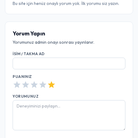
Bu site için henüz onaylı yorum yok. İlk yorumu siz yazın.
Yorum Yapın
Yorumunuz admin onayı sonrası yayınlanır.
İSIM / TAKMA AD
PUANINIZ
YORUMUNUZ