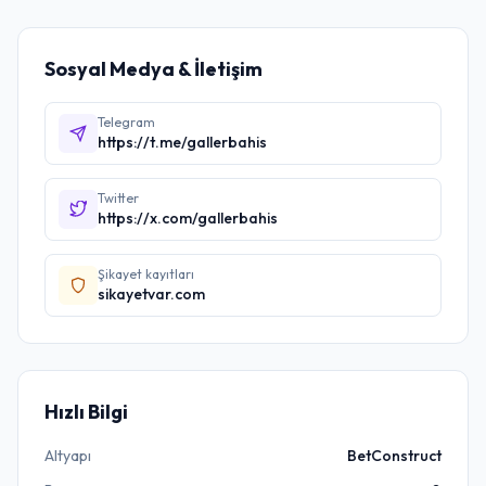
Sosyal Medya & İletişim
Telegram
https://t.me/gallerbahis
Twitter
https://x.com/gallerbahis
Şikayet kayıtları
sikayetvar.com
Hızlı Bilgi
Altyapı
BetConstruct