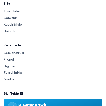
Site
Tüm Siteler
Bonuslar
Kapalı Siteler
Haberler
Kategoriler
BetConstruct
Pronet
Digitain
EveryMatrix
Bookie
Bizi Takip Et
Telegram Kanalı