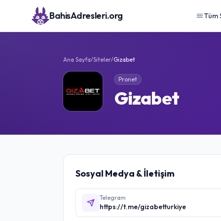
BahisAdresleri.org
Tüm S
Ana Sayfa
/
Siteler
/
Gizabet
Pronet
Gizabet
Sosyal Medya & İletişim
Telegram
https://t.me/gizabetturkiye