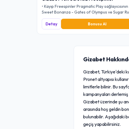
• Kayıp Freespinler Pragmatic Play sağlayıcısının
Sweet Bonanza - Gates of Olympus ve Sugar R
Casino slot oyunlarında ve haftanın her gün…
Detay
Bonusu Al
Gizabet Hakkınd
Gizabet, Türkiye'deki ku
Pronet altyapısı kullanı
limitlerle bilinir. Bu sa
kampanyaları derlemiş
Gizabet üzerinde şu a
arasında hoş geldin bonus
bulunabilir. Aşağıdaki b
geçiş yapabilirsiniz.