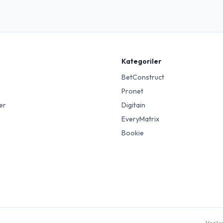
Kategoriler
BetConstruct
Pronet
ler
Digitain
EveryMatrix
Bookie