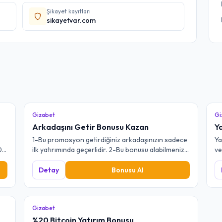
Şikayet kayıtları
sikayetvar.com
US
BONUS
Gizabet
Gi
Arkadaşını Getir Bonusu Kazan
Y
1-Bu promosyon getirdiğiniz arkadaşınızın sadece
Ya
0
ilk yatırımında geçerlidir. 2-Bu bonusu alabilmeniz
ve
için kayıtlı bir Gizabet hesabınıza ve …
he
Detay
Bonusu Al
US
BONUS
Gizabet
%20 Bitcoin Yatırım Bonusu