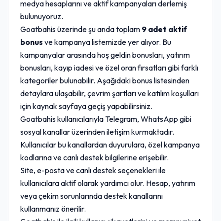
medya hesaplarını ve aktif kampanyaları derlemiş
bulunuyoruz.
Goatbahis üzerinde şu anda toplam
9 adet aktif
bonus
ve kampanya listemizde yer alıyor. Bu
kampanyalar arasında hoş geldin bonusları, yatırım
bonusları, kayıp iadesi ve özel oran fırsatları gibi farklı
kategoriler bulunabilir. Aşağıdaki bonus listesinden
detaylara ulaşabilir, çevrim şartları ve katılım koşulları
için kaynak sayfaya geçiş yapabilirsiniz.
Goatbahis kullanıcılarıyla Telegram, WhatsApp gibi
sosyal kanallar üzerinden iletişim kurmaktadır.
Kullanıcılar bu kanallardan duyurulara, özel kampanya
kodlarına ve canlı destek bilgilerine erişebilir.
Site, e-posta ve canlı destek seçenekleri ile
kullanıcılara aktif olarak yardımcı olur. Hesap, yatırım
veya çekim sorunlarında destek kanallarını
kullanmanız önerilir.