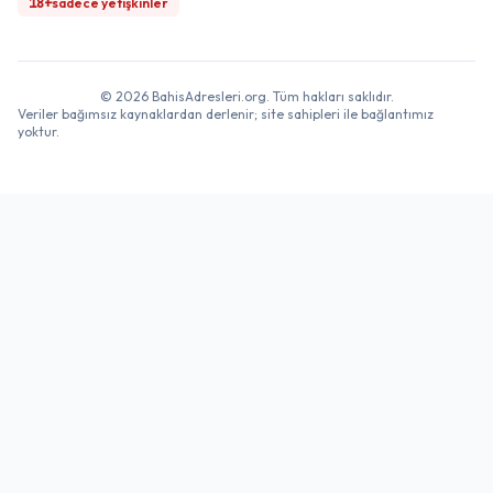
18+
sadece yetişkinler
© 2026 BahisAdresleri.org. Tüm hakları saklıdır.
Veriler bağımsız kaynaklardan derlenir; site sahipleri ile bağlantımız
yoktur.