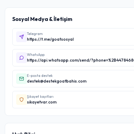
Sosyal Medya & İletişim
Telegram
https://t.me/goatsosyal
WhatsApp
https://api.whatsapp.com/send/?phone=%2B447846
E-posta destek
destek@destekgoatbahis.com
Şikayet kayıtları
sikayetvar.com