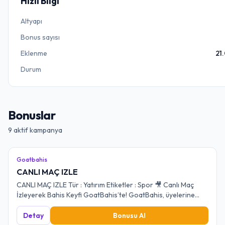
Hızlı Bilgi
Altyapı
Bonus sayısı
Eklenme
21
Durum
Bonuslar
9 aktif kampanya
BONUS
Goatbahis
CANLI MAÇ IZLE
CANLI MAÇ IZLE Tür : Yatırım Etiketler : Spor 🎥 Canlı Maç
İzleyerek Bahis Keyfi GoatBahis’te! GoatBahis, üyelerine
7/24 canlı maç izleme ayr…
Detay
Bonusu Al