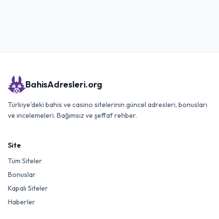
BahisAdresleri.org
Türkiye'deki bahis ve casino sitelerinin güncel adresleri, bonusları
ve incelemeleri. Bağımsız ve şeffaf rehber.
Site
Tüm Siteler
Bonuslar
Kapalı Siteler
Haberler