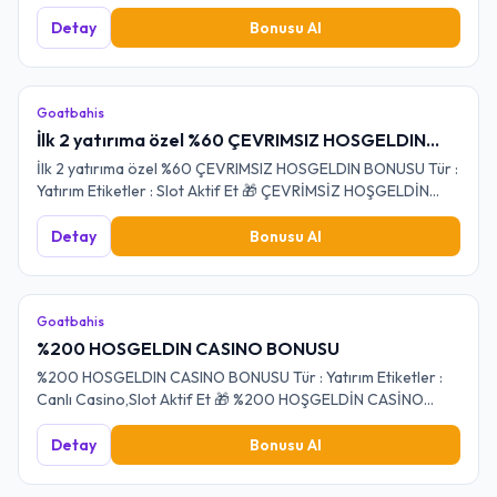
Yatırım : 1000 TL ⭐ Maksi…
Detay
Bonusu Al
BONUS
Goatbahis
İlk 2 yatırıma özel %60 ÇEVRIMSIZ HOSGELDIN
BONUSU
İlk 2 yatırıma özel %60 ÇEVRIMSIZ HOSGELDIN BONUSU Tür :
Yatırım Etiketler : Slot Aktif Et 🎁 ÇEVRİMSİZ HOŞGELDİN
BONUSU %60 %30+%30 ⭐ Minimu…
Detay
Bonusu Al
BONUS
Goatbahis
%200 HOSGELDIN CASINO BONUSU
%200 HOSGELDIN CASINO BONUSU Tür : Yatırım Etiketler :
Canlı Casino,Slot Aktif Et 🎁 %200 HOŞGELDİN CASİNO
BONUSU İLK 2 YATIRIMA ÖZEL ⭐ Minim…
Detay
Bonusu Al