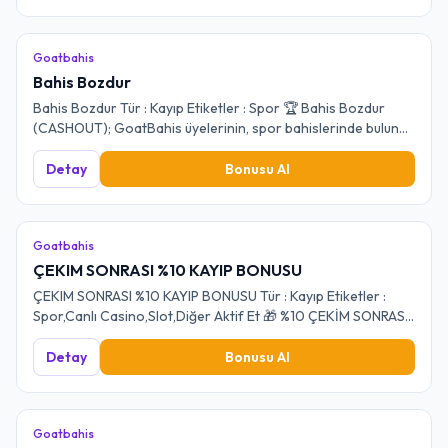
BONUS
Goatbahis
Bahis Bozdur
Bahis Bozdur Tür : Kayıp Etiketler : Spor 🏆 Bahis Bozdur
(CASHOUT); GoatBahis üyelerinin, spor bahislerinde bulunan
maçların sonuçlanmasını …
Detay
Bonusu Al
BONUS
Goatbahis
ÇEKIM SONRASI %10 KAYIP BONUSU
ÇEKIM SONRASI %10 KAYIP BONUSU Tür : Kayıp Etiketler :
Spor,Canlı Casino,Slot,Diğer Aktif Et 🎁 %10 ÇEKİM SONRASI
KAYIP BONUSU ⭐ Minimum Yatı…
Detay
Bonusu Al
BONUS
Goatbahis