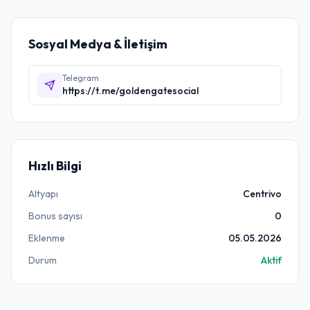
Sosyal Medya & İletişim
Telegram
https://t.me/goldengatesocial
Hızlı Bilgi
Altyapı
Centrivo
Bonus sayısı
0
Eklenme
05.05.2026
Durum
Aktif