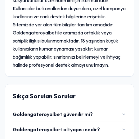
sosyal kanallar üzerinden iletişim kurmaktadır.
Kullanıcılar bu kanallardan duyurulara, özel kampanya
kodlarına ve canlı destek bilgilerine erişebilir.
Sitemizde yer alan tüm bilgiler tanıtım amaçlıdır.
Goldengateroyalbet ile aramızda ortaklık veya
sahiplik ilişkisi bulunmamaktadır. 18 yaşından küçük
kullanıcıların kumar oynaması yasaktır; kumar
bağımlılık yapabilir, sınırlarınızı belirlemeyi ve ihtiyaç
halinde profesyonel destek almayı unutmayın.
Sıkça Sorulan Sorular
Goldengateroyalbet güvenilir mi?
Goldengateroyalbet altyapısı nedir?