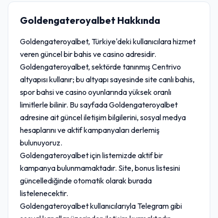
Goldengateroyalbet Hakkında
Goldengateroyalbet, Türkiye'deki kullanıcılara hizmet
veren güncel bir bahis ve casino adresidir.
Goldengateroyalbet, sektörde tanınmış Centrivo
altyapısı kullanır; bu altyapı sayesinde site canlı bahis,
spor bahsi ve casino oyunlarında yüksek oranlı
limitlerle bilinir. Bu sayfada Goldengateroyalbet
adresine ait güncel iletişim bilgilerini, sosyal medya
hesaplarını ve aktif kampanyaları derlemiş
bulunuyoruz.
Goldengateroyalbet için listemizde aktif bir
kampanya bulunmamaktadır. Site, bonus listesini
güncellediğinde otomatik olarak burada
listelenecektir.
Goldengateroyalbet kullanıcılarıyla Telegram gibi