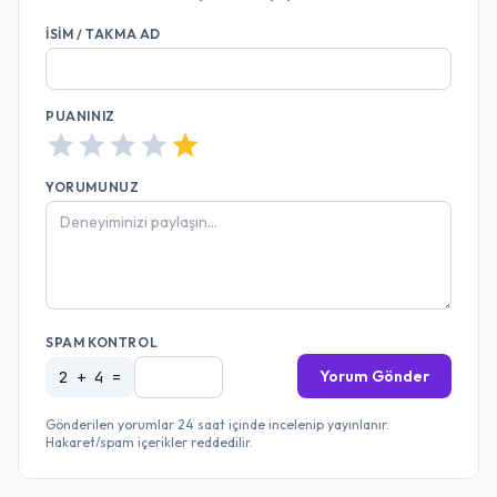
İSIM / TAKMA AD
PUANINIZ
YORUMUNUZ
SPAM KONTROL
Yorum Gönder
2 + 4 =
Gönderilen yorumlar 24 saat içinde incelenip yayınlanır.
Hakaret/spam içerikler reddedilir.