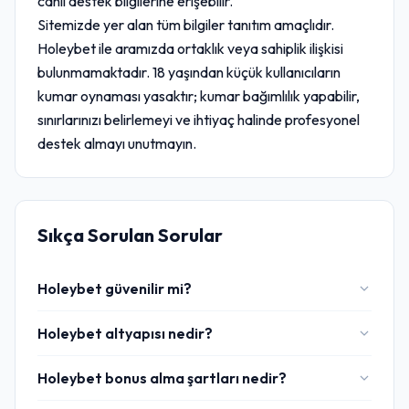
canlı destek bilgilerine erişebilir.
Sitemizde yer alan tüm bilgiler tanıtım amaçlıdır.
Holeybet ile aramızda ortaklık veya sahiplik ilişkisi
bulunmamaktadır. 18 yaşından küçük kullanıcıların
kumar oynaması yasaktır; kumar bağımlılık yapabilir,
sınırlarınızı belirlemeyi ve ihtiyaç halinde profesyonel
destek almayı unutmayın.
Sıkça Sorulan Sorular
Holeybet güvenilir mi?
Holeybet altyapısı nedir?
Holeybet bonus alma şartları nedir?