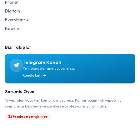
Pronet
Digitain
EveryMatrix
Bookie
Bizi Takip Et
Telegram Kanalı
Yeni bonuslar anında, ücretsiz.
Kanala katıl
Sorumlu Oyun
18 yaşından küçükler kumar oynayamaz. Kumar bağımlılık yapabilir;
sınırlarınızı belirleyin ve gerekirse profesyonel yardım alın.
18+
sadece yetişkinler