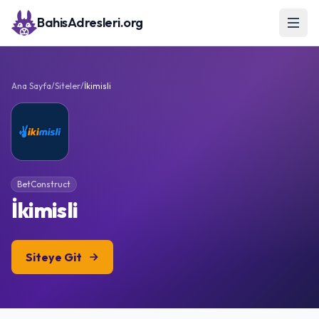
BahisAdresleri.org
Ana Sayfa
/
Siteler
/
İkimisli
BetConstruct
İkimisli
Siteye Git