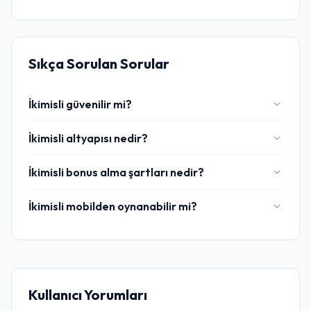
Sıkça Sorulan Sorular
İkimisli güvenilir mi?
İkimisli altyapısı nedir?
İkimisli bonus alma şartları nedir?
İkimisli mobilden oynanabilir mi?
Kullanıcı Yorumları