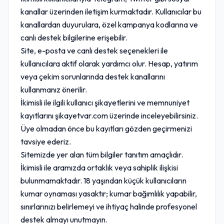
kanallar üzerinden iletişim kurmaktadır. Kullanıcılar bu
kanallardan duyurulara, özel kampanya kodlarına ve
canlı destek bilgilerine erişebilir.
Site, e-posta ve canlı destek seçenekleri ile
kullanıcılara aktif olarak yardımcı olur. Hesap, yatırım
veya çekim sorunlarında destek kanallarını
kullanmanız önerilir.
İkimisli ile ilgili kullanıcı şikayetlerini ve memnuniyet
kayıtlarını şikayetvar.com üzerinde inceleyebilirsiniz.
Üye olmadan önce bu kayıtları gözden geçirmenizi
tavsiye ederiz.
Sitemizde yer alan tüm bilgiler tanıtım amaçlıdır.
İkimisli ile aramızda ortaklık veya sahiplik ilişkisi
bulunmamaktadır. 18 yaşından küçük kullanıcıların
kumar oynaması yasaktır; kumar bağımlılık yapabilir,
sınırlarınızı belirlemeyi ve ihtiyaç halinde profesyonel
destek almayı unutmayın.