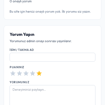
0 onaylı yorum
Bu site için henüz onaylı yorum yok. İlk yorumu siz yazın.
Yorum Yapın
Yorumunuz admin onayı sonrası yayınlanır.
İSIM / TAKMA AD
PUANINIZ
YORUMUNUZ