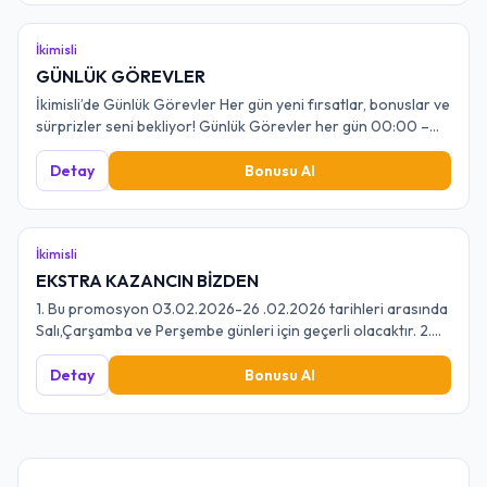
BONUS
İkimisli
GÜNLÜK GÖREVLER
İkimisli’de Günlük Görevler Her gün yeni fırsatlar, bonuslar ve
sürprizler seni bekliyor! Günlük Görevler her gün 00:00 –
23:59 saatleri ara…
Detay
Bonusu Al
BONUS
İkimisli
EKSTRA KAZANCIN BİZDEN
1. Bu promosyon 03.02.2026-26 .02.2026 tarihleri arasında
Salı,Çarşamba ve Perşembe günleri için geçerli olacaktır. 2.
Anapara ile ve minimu…
Detay
Bonusu Al