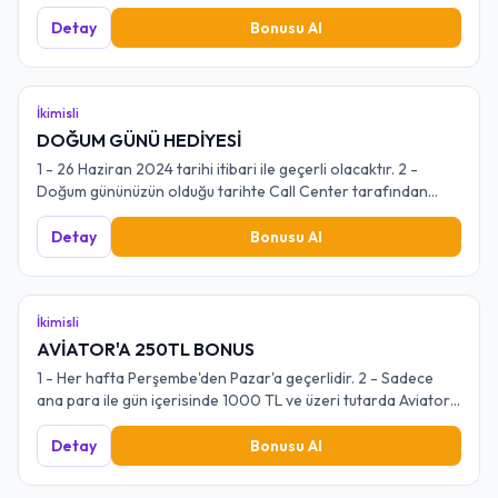
spor alanında kul…
Detay
Bonusu Al
BONUS
İkimisli
DOĞUM GÜNÜ HEDİYESİ
1 - 26 Haziran 2024 tarihi itibari ile geçerli olacaktır. 2 -
Doğum gününüzün olduğu tarihte Call Center tarafından
saat 12:00 itibari ile a…
Detay
Bonusu Al
BONUS
İkimisli
AVİATOR'A 250TL BONUS
1 - Her hafta Perşembe'den Pazar'a geçerlidir. 2 - Sadece
ana para ile gün içerisinde 1000 TL ve üzeri tutarda Aviator
oyununda oynamış olma…
Detay
Bonusu Al