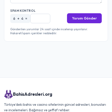
SPAM KONTROL
Yorum Gönder
6 + 4 =
Gönderilen yorumlar 24 saat içinde incelenip yayınlanır.
Hakaret/spam içerikler reddedilir.
BahisAdresleri.org
Türkiye'deki bahis ve casino sitelerinin güncel adresleri, bonusları
ve incelemeleri. Bağımsız ve şeffaf rehber.