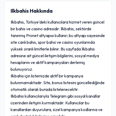
Ilkbahis Hakkında
Ilkbahis, Türkiye'deki kullanıcılara hizmet veren güncel
bir bahis ve casino adresidir. Ilkbahis, sektörde
tanınmış Pronet altyapısı kullanır; bu altyapı sayesinde
site canlı bahis, spor bahsi ve casino oyunlarında
yüksek oranlı limitlerle bilinir. Bu sayfada Ilkbahis
adresine ait güncel iletişim bilgilerini, sosyal medya
hesaplarını ve aktif kampanyaları derlemiş
bulunuyoruz.
Ilkbahis için listemizde aktif bir kampanya
bulunmamaktadır. Site, bonus listesini güncellediğinde
otomatik olarak burada listelenecektir.
Ilkbahis kullanıcılarıyla Telegram gibi sosyal kanallar
üzerinden iletişim kurmaktadır. Kullanıcılar bu
kanallardan duyurulara, özel kampanya kodlarına ve