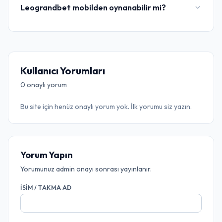
Leograndbet mobilden oynanabilir mi?
Kullanıcı Yorumları
0 onaylı yorum
Bu site için henüz onaylı yorum yok. İlk yorumu siz yazın.
Yorum Yapın
Yorumunuz admin onayı sonrası yayınlanır.
İSIM / TAKMA AD