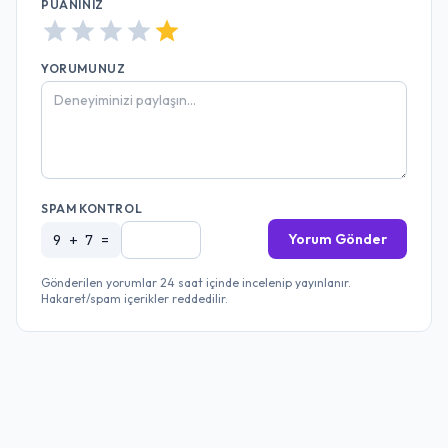
PUANINIZ
YORUMUNUZ
SPAM KONTROL
Yorum Gönder
9 + 7 =
Gönderilen yorumlar 24 saat içinde incelenip yayınlanır.
Hakaret/spam içerikler reddedilir.