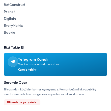
BetConstruct
Pronet
Digitain
EveryMatrix
Bookie
Bizi Takip Et
Telegram Kanalı
Yeni bonuslar anında, ücretsiz.
Kanala katıl
Sorumlu Oyun
18 yaşından küçükler kumar oynayamaz. Kumar bağımlılık yapabilir;
sınırlarınızı belirleyin ve gerekirse profesyonel yardım alın.
18+
sadece yetişkinler