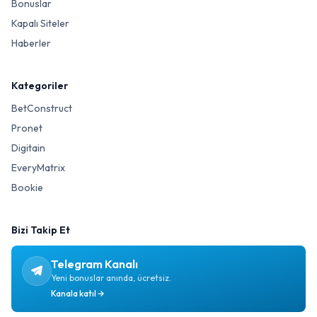
Bonuslar
Kapalı Siteler
Haberler
Kategoriler
BetConstruct
Pronet
Digitain
EveryMatrix
Bookie
Bizi Takip Et
Telegram Kanalı
Yeni bonuslar anında, ücretsiz.
Kanala katıl