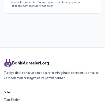
Gönderilen yorumlar 24 saat içinde incelenip yayınlanır.
Hakaret/spam içerikler reddedilir.
BahisAdresleri.org
Türkiye'deki bahis ve casino sitelerinin güncel adresleri, bonusları
ve incelemeleri. Bağımsız ve şeffaf rehber.
Site
Tüm Siteler