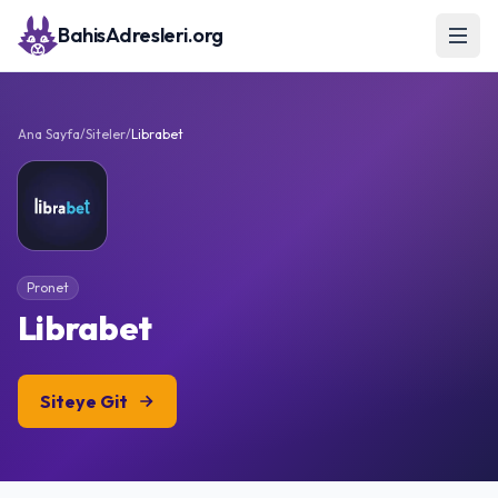
BahisAdresleri.org
Ana Sayfa
/
Siteler
/
Librabet
Pronet
Librabet
Siteye Git