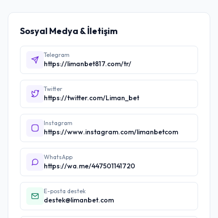
Sosyal Medya & İletişim
Telegram
https://limanbet817.com/tr/
Twitter
https://twitter.com/Liman_bet
Instagram
https://www.instagram.com/limanbetcom
WhatsApp
https://wa.me/447501141720
E-posta destek
destek@limanbet.com