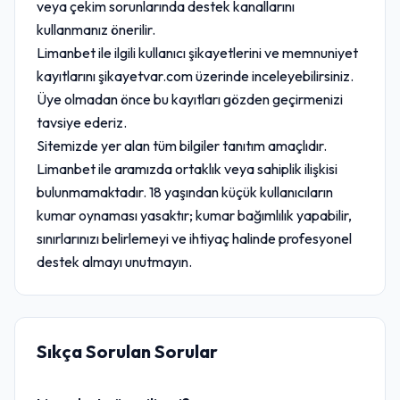
veya çekim sorunlarında destek kanallarını
kullanmanız önerilir.
Limanbet ile ilgili kullanıcı şikayetlerini ve memnuniyet
kayıtlarını şikayetvar.com üzerinde inceleyebilirsiniz.
Üye olmadan önce bu kayıtları gözden geçirmenizi
tavsiye ederiz.
Sitemizde yer alan tüm bilgiler tanıtım amaçlıdır.
Limanbet ile aramızda ortaklık veya sahiplik ilişkisi
bulunmamaktadır. 18 yaşından küçük kullanıcıların
kumar oynaması yasaktır; kumar bağımlılık yapabilir,
sınırlarınızı belirlemeyi ve ihtiyaç halinde profesyonel
destek almayı unutmayın.
Sıkça Sorulan Sorular