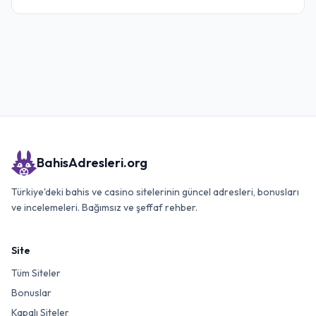
BahisAdresleri.org
Türkiye'deki bahis ve casino sitelerinin güncel adresleri, bonusları
ve incelemeleri. Bağımsız ve şeffaf rehber.
Site
Tüm Siteler
Bonuslar
Kapalı Siteler