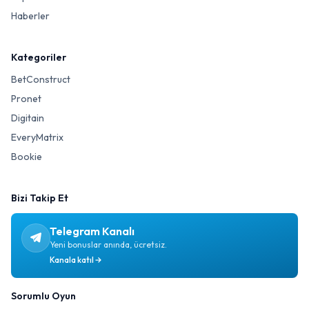
Haberler
Kategoriler
BetConstruct
Pronet
Digitain
EveryMatrix
Bookie
Bizi Takip Et
Telegram Kanalı
Yeni bonuslar anında, ücretsiz.
Kanala katıl
Sorumlu Oyun