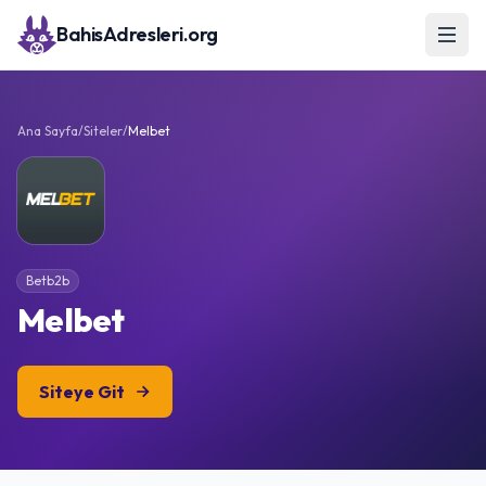
BahisAdresleri.org
Ana Sayfa
/
Siteler
/
Melbet
Betb2b
Melbet
Siteye Git