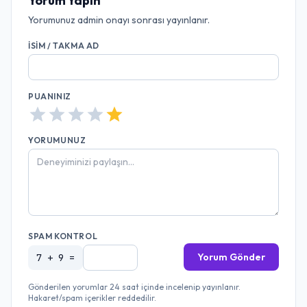
Yorum Yapın
Yorumunuz admin onayı sonrası yayınlanır.
İSIM / TAKMA AD
PUANINIZ
YORUMUNUZ
SPAM KONTROL
Yorum Gönder
7 + 9 =
Gönderilen yorumlar 24 saat içinde incelenip yayınlanır.
Hakaret/spam içerikler reddedilir.