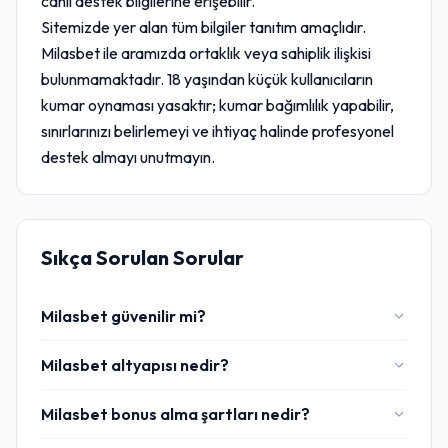
canlı destek bilgilerine erişebilir.
Sitemizde yer alan tüm bilgiler tanıtım amaçlıdır.
Milasbet ile aramızda ortaklık veya sahiplik ilişkisi
bulunmamaktadır. 18 yaşından küçük kullanıcıların
kumar oynaması yasaktır; kumar bağımlılık yapabilir,
sınırlarınızı belirlemeyi ve ihtiyaç halinde profesyonel
destek almayı unutmayın.
Sıkça Sorulan Sorular
Milasbet güvenilir mi?
Milasbet altyapısı nedir?
Milasbet bonus alma şartları nedir?