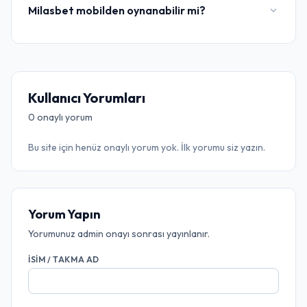
Milasbet mobilden oynanabilir mi?
Kullanıcı Yorumları
0 onaylı yorum
Bu site için henüz onaylı yorum yok. İlk yorumu siz yazın.
Yorum Yapın
Yorumunuz admin onayı sonrası yayınlanır.
İSIM / TAKMA AD