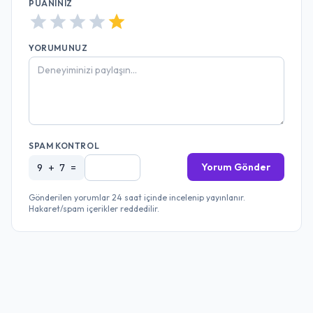
PUANINIZ
YORUMUNUZ
SPAM KONTROL
Yorum Gönder
9 + 7 =
Gönderilen yorumlar 24 saat içinde incelenip yayınlanır.
Hakaret/spam içerikler reddedilir.