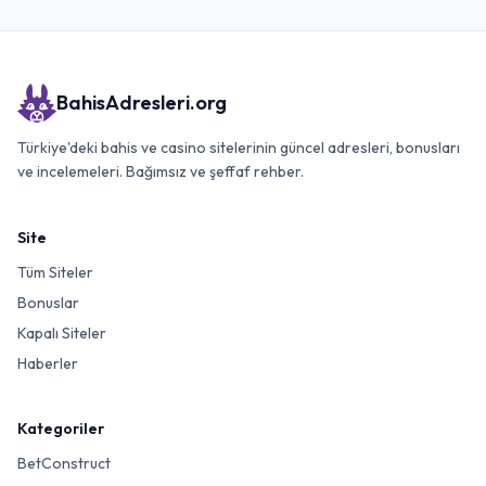
BahisAdresleri.org
Türkiye'deki bahis ve casino sitelerinin güncel adresleri, bonusları
ve incelemeleri. Bağımsız ve şeffaf rehber.
Site
Tüm Siteler
Bonuslar
Kapalı Siteler
Haberler
Kategoriler
BetConstruct