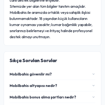
canlı destek bilgilerine erişebilir.
Sitemizde yer alan tüm bilgiler tanıtım amaçlıdır.
Mobilbahis ile aramızda ortaklık veya sahiplik ilişkisi
bulunmamaktadır. 18 yaşından küçük kullanıcıların
kumar oynaması yasaktır; kumar bağımlılık yapabilir,
sınırlarınızı belirlemeyi ve ihtiyaç halinde profesyonel
destek almayı unutmayın.
Sıkça Sorulan Sorular
Mobilbahis güvenilir mi?
Mobilbahis altyapısı nedir?
Mobilbahis bonus alma şartları nedir?