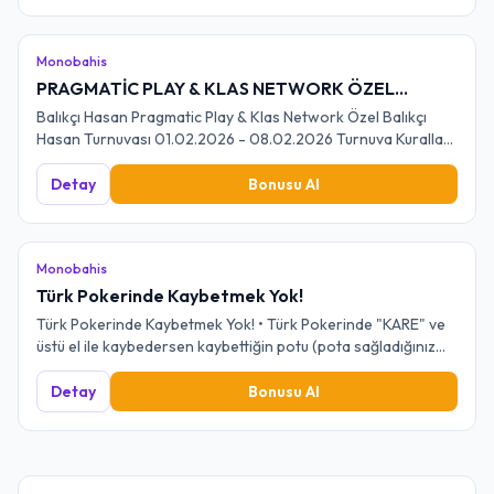
BONUS
Monobahis
PRAGMATİC PLAY & KLAS NETWORK ÖZEL
BALIKÇI HASAN TURNUVASI
Balıkçı Hasan Pragmatic Play & Klas Network Özel Balıkçı
Hasan Turnuvası 01.02.2026 - 08.02.2026 Turnuva Kuralları
• Madde 1: İlgili turnuva…
Detay
Bonusu Al
BONUS
Monobahis
Türk Pokerinde Kaybetmek Yok!
Türk Pokerinde Kaybetmek Yok! • Türk Pokerinde "KARE" ve
üstü el ile kaybedersen kaybettiğin potu (pota sağladığınız
katkı) geri ekliyoruz. …
Detay
Bonusu Al