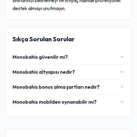
sınırlarınızı belirlemeyi ve ihtiyaç halinde profesyonel
destek almayı unutmayın.
Sıkça Sorulan Sorular
Monobahis güvenilir mi?
Monobahis altyapısı nedir?
Monobahis bonus alma şartları nedir?
Monobahis mobilden oynanabilir mi?