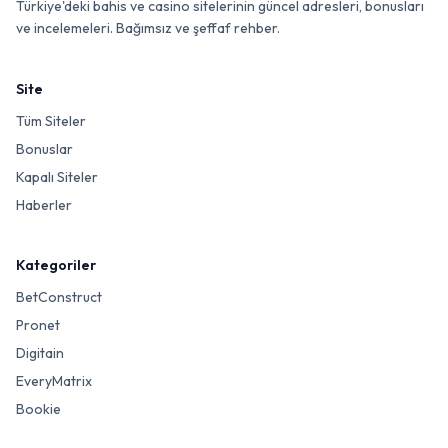
Türkiye'deki bahis ve casino sitelerinin güncel adresleri, bonusları
ve incelemeleri. Bağımsız ve şeffaf rehber.
Site
Tüm Siteler
Bonuslar
Kapalı Siteler
Haberler
Kategoriler
BetConstruct
Pronet
Digitain
EveryMatrix
Bookie