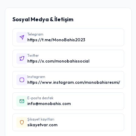
Sosyal Medya & İletişim
Telegram
https://t.me/MonoBahis2023
Twitter
https://x.com/monobahissocial
Instagram
https://www.instagram.com/monobahisresmi/
E-posta destek
info@monobahis.com
Şikayet kayıtları
sikayetvar.com