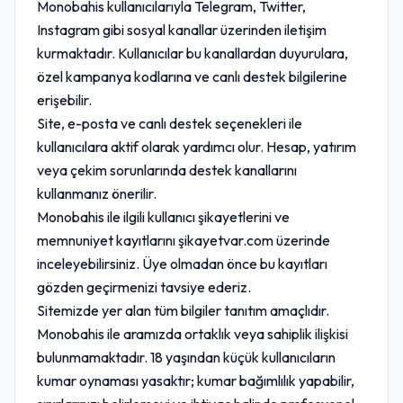
Monobahis kullanıcılarıyla Telegram, Twitter,
Instagram gibi sosyal kanallar üzerinden iletişim
kurmaktadır. Kullanıcılar bu kanallardan duyurulara,
özel kampanya kodlarına ve canlı destek bilgilerine
erişebilir.
Site, e-posta ve canlı destek seçenekleri ile
kullanıcılara aktif olarak yardımcı olur. Hesap, yatırım
veya çekim sorunlarında destek kanallarını
kullanmanız önerilir.
Monobahis ile ilgili kullanıcı şikayetlerini ve
memnuniyet kayıtlarını şikayetvar.com üzerinde
inceleyebilirsiniz. Üye olmadan önce bu kayıtları
gözden geçirmenizi tavsiye ederiz.
Sitemizde yer alan tüm bilgiler tanıtım amaçlıdır.
Monobahis ile aramızda ortaklık veya sahiplik ilişkisi
bulunmamaktadır. 18 yaşından küçük kullanıcıların
kumar oynaması yasaktır; kumar bağımlılık yapabilir,