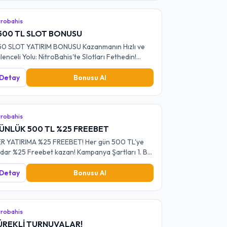
BONUS
trobahis
500 TL SLOT BONUSU
0 SLOT YATIRIM BONUSU Kazanmanın Hızlı ve
lenceli Yolu: NitroBahis'te Slotları Fethedin!
yecan dolu slot dünyasına adım atarken, Nitro…
Detay
Bonusu Al
BONUS
trobahis
ÜNLÜK 500 TL %25 FREEBET
R YATIRIMA %25 FREEBET! Her gün 500 TL'ye
dar %25 Freebet kazan! Kampanya Şartları 1. Bu
mpanya her ödeme yöntemi için geçerlidir. 2. …
Detay
Bonusu Al
BONUS
trobahis
ÜREKLİ TURNUVALAR!