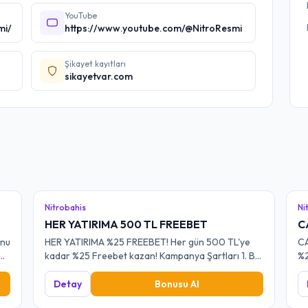
YouTube
mi/
https://www.youtube.com/@NitroResmi
Şikayet kayıtları
sikayetvar.com
US
BONUS
Nitrobahis
Ni
HER YATIRIMA 500 TL FREEBET
C
onu
HER YATIRIMA %25 FREEBET! Her gün 500 TL'ye
CA
 &
kadar %25 Freebet kazan! Kampanya Şartları 1. Bu
%2
 …
kampanya her ödeme yöntemi için geçerlidir. 2. …
et
Di
Detay
Bonusu Al