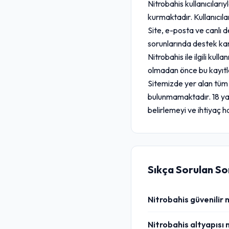
Nitrobahis kullanıcıları
kurmaktadır. Kullanıcıla
Site, e-posta ve canlı d
sorunlarında destek kana
Nitrobahis ile ilgili kul
olmadan önce bu kayıtl
Sitemizde yer alan tüm bi
bulunmamaktadır. 18 yaşı
belirlemeyi ve ihtiyaç 
Sıkça Sorulan So
Nitrobahis güvenilir 
Nitrobahis altyapısı 