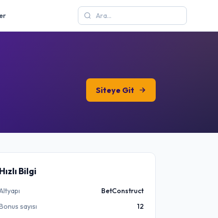
er
Siteye Git
Hızlı Bilgi
Altyapı
BetConstruct
Bonus sayısı
12