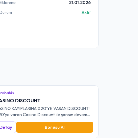
Eklenme
21.01.2026
Durum
Aktif
BONUS
trobahis
ASINO DISCOUNT
SINO KAYIPLARINA %20'YE VARAN DISCOUNT!
0'ye varan Casino Discount ile şansın devam
sin! Kampanya Şartları 1. %20'ye varan Casino
sc…
Detay
Bonusu Al