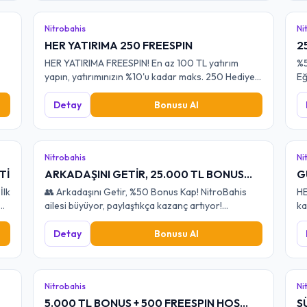
US
BONUS
Nitrobahis
Ni
HER YATIRIMA 250 FREESPIN
2
HER YATIRIMA FREESPIN! En az 100 TL yatırım
%5
yapın, yatırımınızın %10'u kadar maks. 250 Hediye
Eğ
Freespin kazanın! Kampanya Şartları 1. Bu prom…
He
Detay
Bonusu Al
US
BONUS
Nitrobahis
Ni
Tİ
ARKADAŞINI GETİR, 25.000 TL BONUS
G
KAP
İlk
👥 Arkadaşını Getir, %50 Bonus Kap! NitroBahis
HE
ailesi büyüyor, paylaştıkça kazanç artıyor!
ka
Sitemizden memnun musun? O halde arkadaşını
ka
davet …
Detay
Bonusu Al
US
BONUS
Nitrobahis
Ni
5.000 TL BONUS + 500 FREESPIN HOŞ
S