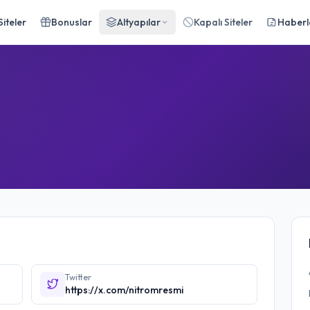
iteler
Bonuslar
Altyapılar
Kapalı Siteler
Haberl
Twitter
https://x.com/nitromresmi