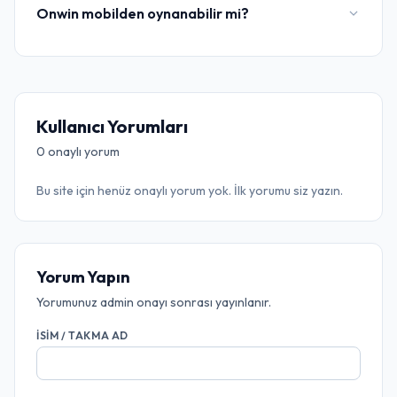
Onwin mobilden oynanabilir mi?
Kullanıcı Yorumları
0 onaylı yorum
Bu site için henüz onaylı yorum yok. İlk yorumu siz yazın.
Yorum Yapın
Yorumunuz admin onayı sonrası yayınlanır.
İSIM / TAKMA AD