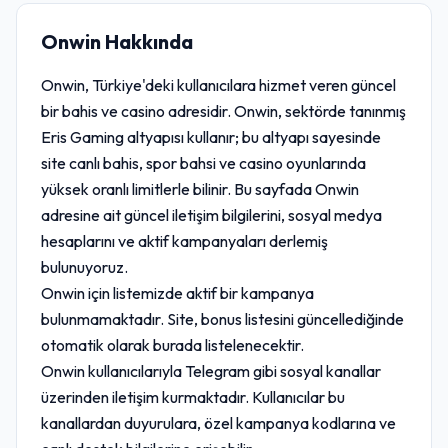
Onwin Hakkında
Onwin, Türkiye'deki kullanıcılara hizmet veren güncel
bir bahis ve casino adresidir. Onwin, sektörde tanınmış
Eris Gaming altyapısı kullanır; bu altyapı sayesinde
site canlı bahis, spor bahsi ve casino oyunlarında
yüksek oranlı limitlerle bilinir. Bu sayfada Onwin
adresine ait güncel iletişim bilgilerini, sosyal medya
hesaplarını ve aktif kampanyaları derlemiş
bulunuyoruz.
Onwin için listemizde aktif bir kampanya
bulunmamaktadır. Site, bonus listesini güncellediğinde
otomatik olarak burada listelenecektir.
Onwin kullanıcılarıyla Telegram gibi sosyal kanallar
üzerinden iletişim kurmaktadır. Kullanıcılar bu
kanallardan duyurulara, özel kampanya kodlarına ve