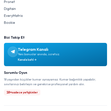
Pronet
Digitain
EveryMatrix
Bookie
Bizi Takip Et
Telegram Kanalı
Yeni bonuslar anında, ücretsiz.
Kanala katıl
Sorumlu Oyun
18 yaşından küçükler kumar oynayamaz. Kumar bağımlılık yapabilir;
sınırlarınızı belirleyin ve gerekirse profesyonel yardım alın.
18+
sadece yetişkinler