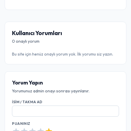
Kullanıcı Yorumları
0 onaylı yorum
Bu site için henüz onaylı yorum yok. İlk yorumu siz yazın.
Yorum Yapın
Yorumunuz admin onayı sonrası yayınlanır.
İSIM / TAKMA AD
PUANINIZ