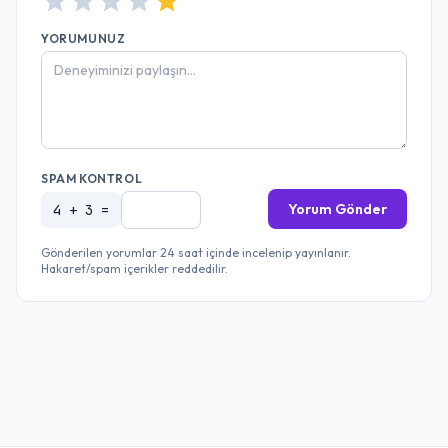
YORUMUNUZ
SPAM KONTROL
Yorum Gönder
4 + 3 =
Gönderilen yorumlar 24 saat içinde incelenip yayınlanır.
Hakaret/spam içerikler reddedilir.