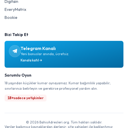
Digitain
EveryMatrix
Bookie
Bizi Takip Et
Telegram Kanalı
Yeni bonuslar anında, ücretsiz.
Kanala katıl
Sorumlu Oyun
18 yaşından küçükler kumar oynayamaz. Kumar bağımlılık yapabilir;
sınırlarınızı belirleyin ve gerekirse profesyonel yardım alın.
18+
sadece yetişkinler
© 2026 BahisAdresleri.org. Tüm hakları saklıdır.
Veriler bağımsız kaynaklardan derlenir; site sahipleri ile bağlantımız