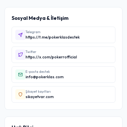
Sosyal Medya & İletişim
Telegram
https://t.me/pokerklasdestek
Twitter
https://x.com/pokerrofficial
E-posta destek
info@pokerklas.com
Şikayet kayıtları
sikayetvar.com