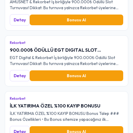
AMUSNET & Rekorbet İş birliğiyle 900.000₺ Ödüllü Slot
Turnuvası! Dikkat: Bu turnuva yalnızca Rekorbet üyelerine
özeldir. 🏆 TURNUVAYA KATIL! …
Detay
Bonusu Al
BONUS
Rekorbet
900.000₺ ÖDÜLLÜ EGT DIGITAL SLOT
TURNUVASI
EGT Digital & Rekorbet İş birliğiyle 900.000₺ Ödüllü Slot
Turnuvası! Dikkat: Bu turnuva yalnızca Rekorbet üyelerine
özeldir. 🏆 TURNUVAYA KAT…
Detay
Bonusu Al
BONUS
Rekorbet
İLK YATIRIMA ÖZEL %100 KAYIP BONUSU
İLK YATIRIMA ÖZEL %100 KAYIP BONUSU Bonus Talep ###
Bonus Özellikleri • Bu Bonus sitemize yapacağınız ilk
yatırımınız için geçerli olup, yal…
Detay
Bonusu Al