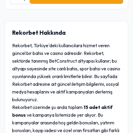
Rekorbet Hakkında
Rekorbet, Türkiye'deki kullanıcılara hizmet veren
güncel bir bahis ve casino adresidir. Rekorbet,
sektörde tanınmış BetConstruct altyapısı kullanır; bu
altyapı sayesinde site canlı bahis, spor bahsi ve casino
oyunlarında yüksek oranlı limitlerle bilinir. Bu sayfada
Rekorbet adresine ait güncel iletişim bilgilerini, sosyal
medya hesaplarını ve aktif kampanyaları derlemiş
bulunuyoruz.
Rekorbet üzerinde şu anda toplam
15 adet aktif
bonus
ve kampanya listemizde yer alıyor. Bu
kampanyalar arasında hoş geldin bonusları, yatırım
bonusları, kayıp iadesi ve özel oran fırsatları gibi farklı