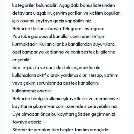
kategoriler bulunabilir. Aşağıdaki bonus listesinden
detaylara ulaşabilir, çevrim şartları ve katılım koşulları
için kaynak sayfaya geçiş yapabilirsiniz.
Rekorbet kullanıcılarıyla Telegram, Instagram,
YouTube gibi sosyal kanallar üzerinden iletişim
kurmaktadır. Kullanıcılar bu kanallardan duyurulara,
özel kampanya kodlarına ve canlı destek bilgilerine
erişebilir.
Site, e-posta ve canlı destek seçenekleri ile
kullanıcılara aktif olarak yardımcı olur. Hesap, yatırım
veya çekim sorunlarında destek kanallarını
kullanmanız önerilir.
Rekorbet ile ilgili kullanıcı şikayetlerini ve memnuniyet
kayıtlarını şikayetvar.com üzerinde inceleyebilirsiniz.
Üye olmadan önce bu kayıtları gözden geçirmenizi
tavsiye ederiz.
Sitemizde yer alan tüm bilgiler tanıtım amaçlıdır.