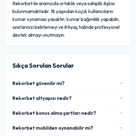
Rekorbet ile aramızda ortaklık veya sahiplik ilişkisi
bulunmamaktadır. 18 yaşından küçük kullanıcıların
kumar oynaması yasaktır; kumar bağımlılık yapabilir,
sınırlarınızı belirlemeyi ve ihtiyaç halinde profesyonel
destek almayı unutmayın.
Sıkça Sorulan Sorular
Rekorbet güvenilir mi?
Rekorbet altyapısı nedir?
Rekorbet bonus alma şartları nedir?
Rekorbet mobilden oynanabilir mi?