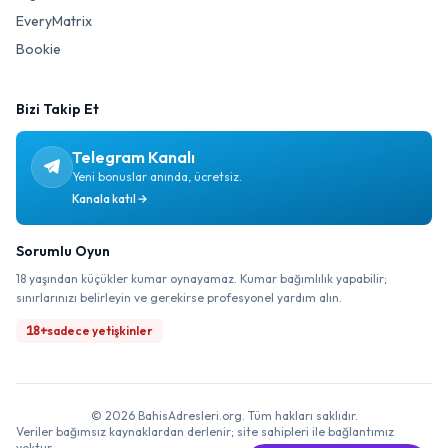
EveryMatrix
Bookie
Bizi Takip Et
Telegram Kanalı
Yeni bonuslar anında, ücretsiz.
Kanala katıl
Sorumlu Oyun
18 yaşından küçükler kumar oynayamaz. Kumar bağımlılık yapabilir;
sınırlarınızı belirleyin ve gerekirse profesyonel yardım alın.
18+
sadece yetişkinler
© 2026 BahisAdresleri.org. Tüm hakları saklıdır.
Veriler bağımsız kaynaklardan derlenir; site sahipleri ile bağlantımız
yoktur.