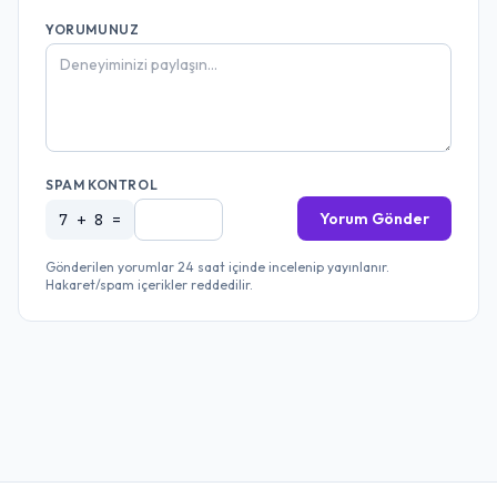
YORUMUNUZ
SPAM KONTROL
Yorum Gönder
7 + 8 =
Gönderilen yorumlar 24 saat içinde incelenip yayınlanır.
Hakaret/spam içerikler reddedilir.