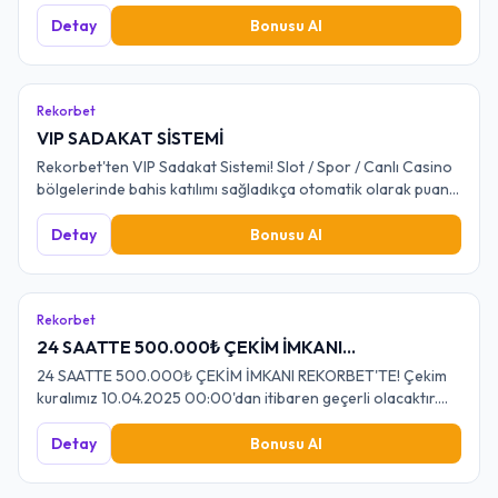
minimum 500₺’lik yatırımınız için fa…
Detay
Bonusu Al
BONUS
Rekorbet
VIP SADAKAT SİSTEMİ
Rekorbet'ten VIP Sadakat Sistemi! Slot / Spor / Canlı Casino
bölgelerinde bahis katılımı sağladıkça otomatik olarak puan
toplayabilirsiniz. …
Detay
Bonusu Al
BONUS
Rekorbet
24 SAATTE 500.000₺ ÇEKİM İMKANI
REKORBET'TE!
24 SAATTE 500.000₺ ÇEKİM İMKANI REKORBET'TE! Çekim
kuralımız 10.04.2025 00:00'dan itibaren geçerli olacaktır.
Çekim sonrası yatırım yapmanız…
Detay
Bonusu Al