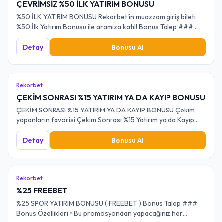
ÇEVRİMSİZ %50 İLK YATIRIM BONUSU
%50 İLK YATIRIM BONUSU Rekorbet'in muazzam giriş bileti
%50 İlk Yatırım Bonusu ile aramıza katıl! Bonus Talep ###
Bonus Özellikleri • Bu pro…
Detay
Bonusu Al
BONUS
Rekorbet
ÇEKİM SONRASI %15 YATIRIM YA DA KAYIP BONUSU
ÇEKİM SONRASI %15 YATIRIM YA DA KAYIP BONUSU Çekim
yapanların favorisi Çekim Sonrası %15 Yatırım ya da Kayıp
Bonusu! Bonus Talep ### Bonus Ö…
Detay
Bonusu Al
BONUS
Rekorbet
%25 FREEBET
%25 SPOR YATIRIM BONUSU ( FREEBET ) Bonus Talep ###
Bonus Özellikleri • Bu promosyondan yapacağınız her