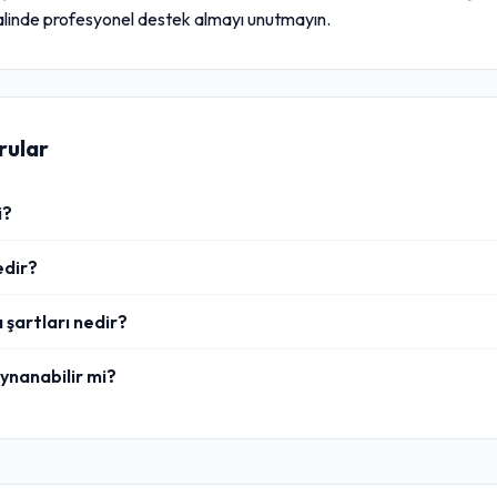
halinde profesyonel destek almayı unutmayın.
rular
i?
edir?
 şartları nedir?
ynanabilir mi?