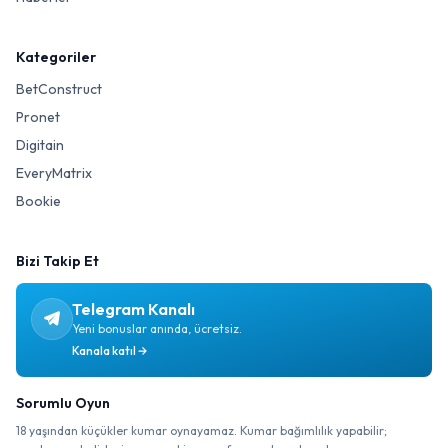
Kategoriler
BetConstruct
Pronet
Digitain
EveryMatrix
Bookie
Bizi Takip Et
Telegram Kanalı
Yeni bonuslar anında, ücretsiz.
Kanala katıl
Sorumlu Oyun
18 yaşından küçükler kumar oynayamaz. Kumar bağımlılık yapabilir;