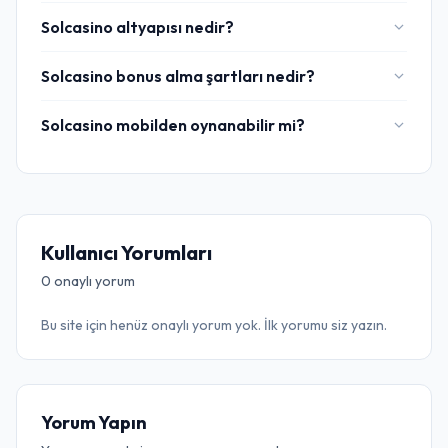
Solcasino altyapısı nedir?
Solcasino bonus alma şartları nedir?
Solcasino mobilden oynanabilir mi?
Kullanıcı Yorumları
0 onaylı yorum
Bu site için henüz onaylı yorum yok. İlk yorumu siz yazın.
Yorum Yapın