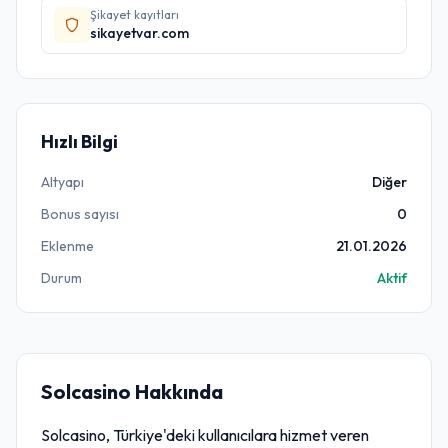
Şikayet kayıtları
sikayetvar.com
Hızlı Bilgi
Altyapı
Diğer
Bonus sayısı
0
Eklenme
21.01.2026
Durum
Aktif
Solcasino Hakkında
Solcasino, Türkiye'deki kullanıcılara hizmet veren