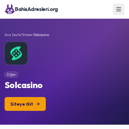
BahisAdresleri.org
Ana Sayfa
/
Siteler
/
Solcasino
Diğer
Solcasino
Siteye Git