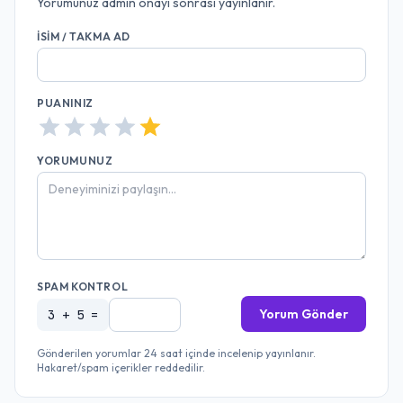
Yorumunuz admin onayı sonrası yayınlanır.
İSIM / TAKMA AD
PUANINIZ
YORUMUNUZ
SPAM KONTROL
Yorum Gönder
3 + 5 =
Gönderilen yorumlar 24 saat içinde incelenip yayınlanır.
Hakaret/spam içerikler reddedilir.