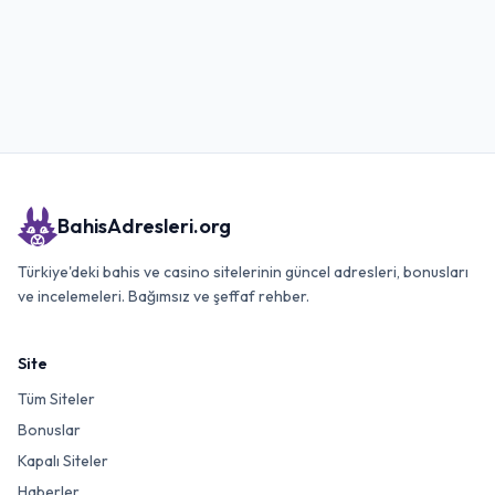
BahisAdresleri.org
Türkiye'deki bahis ve casino sitelerinin güncel adresleri, bonusları
ve incelemeleri. Bağımsız ve şeffaf rehber.
Site
Tüm Siteler
Bonuslar
Kapalı Siteler
Haberler