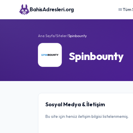
BahisAdresleri.org
Tüm S
Ana Sayfa
/
Siteler
/
Spinbounty
Spinbounty
Sosyal Medya & İletişim
Bu site için henüz iletişim bilgisi listelenmemiş.