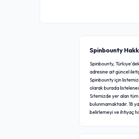
Spinbounty Hakk
Spinbounty, Türkiye'dek
adresine ait güncel ilet
Spinbounty için listemi
olarak burada listelenec
Sitemizde yer alan tüm b
bulunmamaktadır. 18 yaşı
belirlemeyi ve ihtiyaç 