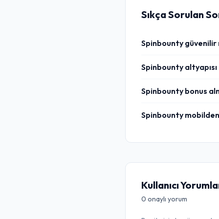
Sıkça Sorulan So
Spinbounty güvenilir
Spinbounty altyapısı
Spinbounty bonus alm
Spinbounty mobilden 
Kullanıcı Yorumla
0 onaylı yorum