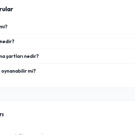
rular
 mi?
 nedir?
a şartları nedir?
oynanabilir mi?
rı