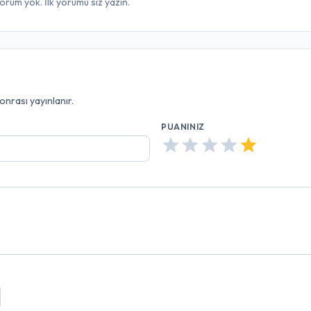
yorum yok. İlk yorumu siz yazın.
nrası yayınlanır.
PUANINIZ