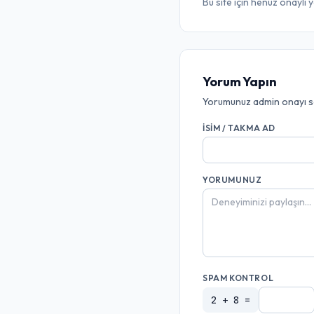
Bu site için henüz onaylı 
Yorum Yapın
Yorumunuz admin onayı so
İSIM / TAKMA AD
YORUMUNUZ
SPAM KONTROL
2 + 8 =