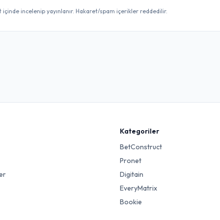
içinde incelenip yayınlanır. Hakaret/spam içerikler reddedilir.
Kategoriler
BetConstruct
Pronet
ler
Digitain
EveryMatrix
Bookie