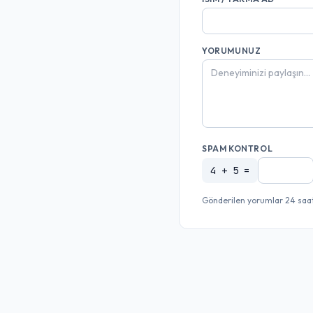
YORUMUNUZ
SPAM KONTROL
4 + 5 =
Gönderilen yorumlar 24 saat 