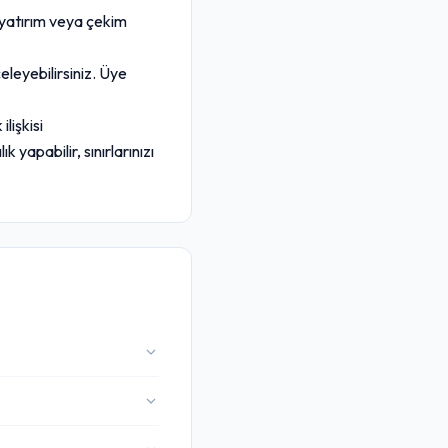
, yatırım veya çekim
eleyebilirsiniz. Üye
lişkisi
yapabilir, sınırlarınızı