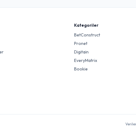
Kategoriler
BetConstruct
Pronet
ler
Digitain
EveryMatrix
Bookie
Verile