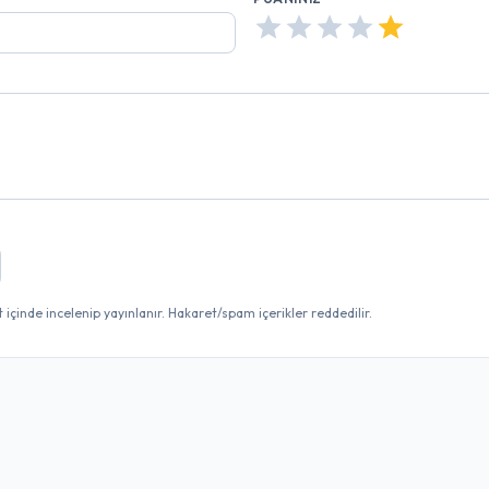
içinde incelenip yayınlanır. Hakaret/spam içerikler reddedilir.