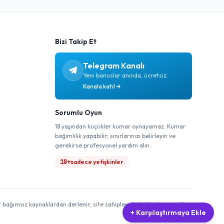
Bizi Takip Et
Telegram Kanalı
Yeni bonuslar anında, ücretsiz.
Kanala katıl
Sorumlu Oyun
18 yaşından küçükler kumar oynayamaz. Kumar
bağımlılık yapabilir; sınırlarınızı belirleyin ve
gerekirse profesyonel yardım alın.
18+
sadece yetişkinler
r bağımsız kaynaklardan derlenir; site sahipleri ile bağlantımız yoktur.
+ Karşılaştırmaya Ekle