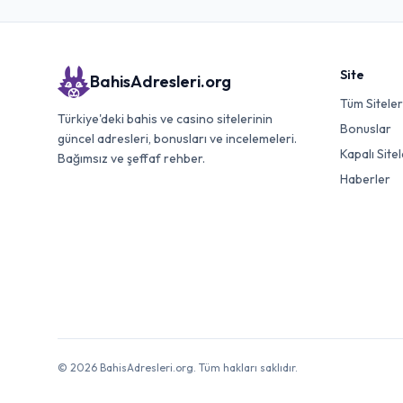
Site
BahisAdresleri.org
Tüm Siteler
Türkiye'deki bahis ve casino sitelerinin
Bonuslar
güncel adresleri, bonusları ve incelemeleri.
Kapalı Site
Bağımsız ve şeffaf rehber.
Haberler
© 2026 BahisAdresleri.org. Tüm hakları saklıdır.