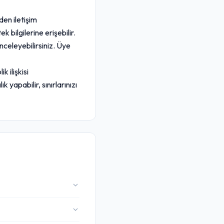
den iletişim
 bilgilerine erişebilir.
inceleyebilirsiniz. Üye
 ilişkisi
yapabilir, sınırlarınızı