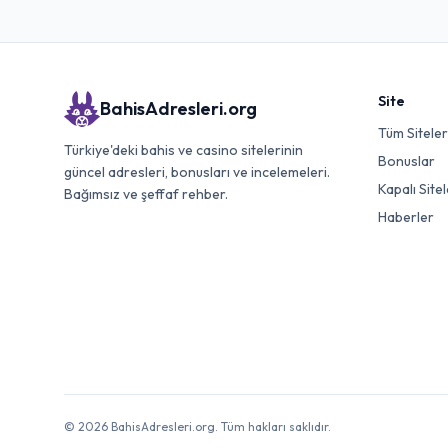
Site
BahisAdresleri.org
Tüm Siteler
Türkiye'deki bahis ve casino sitelerinin
Bonuslar
güncel adresleri, bonusları ve incelemeleri.
Kapalı Site
Bağımsız ve şeffaf rehber.
Haberler
© 2026 BahisAdresleri.org. Tüm hakları saklıdır.