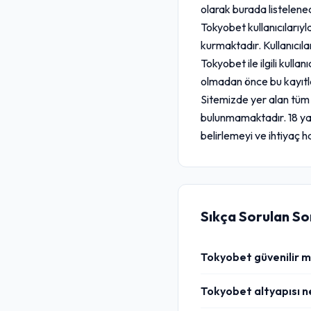
olarak burada listelenec
Tokyobet kullanıcılarıyl
kurmaktadır. Kullanıcıla
Tokyobet ile ilgili kull
olmadan önce bu kayıtl
Sitemizde yer alan tüm b
bulunmamaktadır. 18 yaşı
belirlemeyi ve ihtiyaç 
Sıkça Sorulan So
Tokyobet güvenilir m
Tokyobet altyapısı n