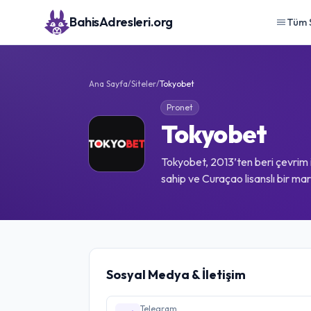
BahisAdresleri.org
Tüm S
Ana Sayfa
/
Siteler
/
Tokyobet
Pronet
Tokyobet
Tokyobet, 2013’ten beri çevrim i
sahip ve Curaçao lisanslı bir mar
Sosyal Medya & İletişim
Telegram