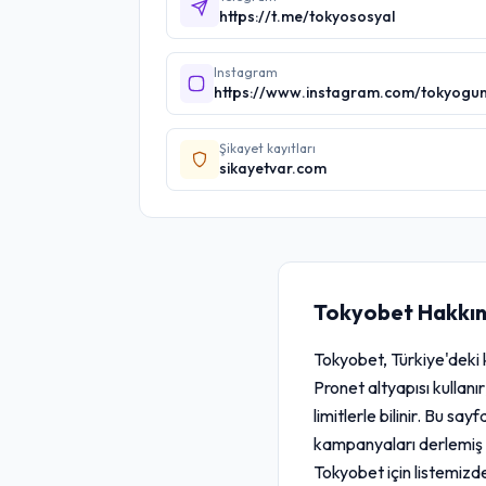
https://t.me/tokyososyal
Instagram
https://www.instagram.com/tokyogun
Şikayet kayıtları
sikayetvar.com
Tokyobet Hakkı
Tokyobet, Türkiye'deki 
Pronet altyapısı kullanı
limitlerle bilinir. Bu sa
kampanyaları derlemiş
Tokyobet için listemizd