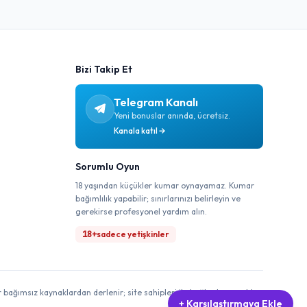
Bizi Takip Et
Telegram Kanalı
Yeni bonuslar anında, ücretsiz.
Kanala katıl
Sorumlu Oyun
18 yaşından küçükler kumar oynayamaz. Kumar
bağımlılık yapabilir; sınırlarınızı belirleyin ve
gerekirse profesyonel yardım alın.
18+
sadece yetişkinler
r bağımsız kaynaklardan derlenir; site sahipleri ile bağlantımız yoktur.
+ Karşılaştırmaya Ekle