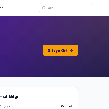
er
Siteye Git
Hızlı Bilgi
Altyapı
Pronet