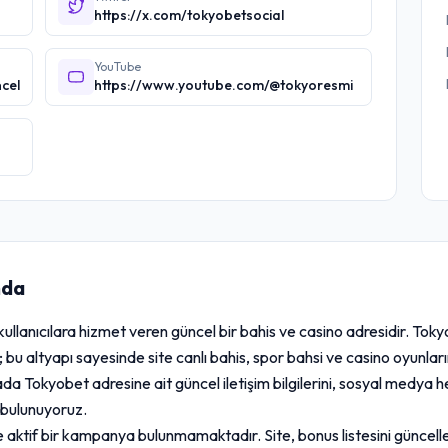
https://x.com/tokyobetsocial
YouTube
cel
https://www.youtube.com/@tokyoresmi
nda
kullanıcılara hizmet veren güncel bir bahis ve casino adresidir. Tok
r; bu altyapı sayesinde site canlı bahis, spor bahsi ve casino oyunlar
yfada Tokyobet adresine ait güncel iletişim bilgilerini, sosyal medya h
 bulunuyoruz.
e aktif bir kampanya bulunmamaktadır. Site, bonus listesini güncel