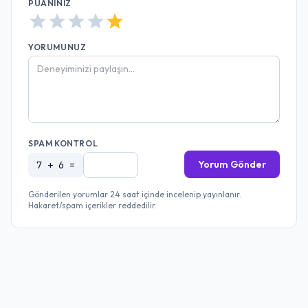
PUANINIZ
YORUMUNUZ
SPAM KONTROL
Yorum Gönder
7 + 6 =
Gönderilen yorumlar 24 saat içinde incelenip yayınlanır.
Hakaret/spam içerikler reddedilir.