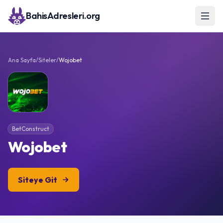
BahisAdresleri.org
Ana Sayfa
/
Siteler
/
Wojobet
BetConstruct
Wojobet
Siteye Git