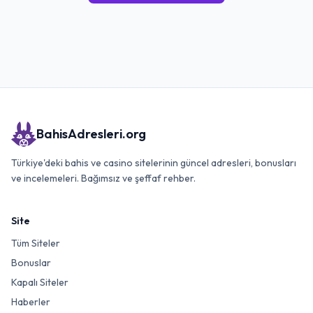
BahisAdresleri.org
Türkiye'deki bahis ve casino sitelerinin güncel adresleri, bonusları
ve incelemeleri. Bağımsız ve şeffaf rehber.
Site
Tüm Siteler
Bonuslar
Kapalı Siteler
Haberler