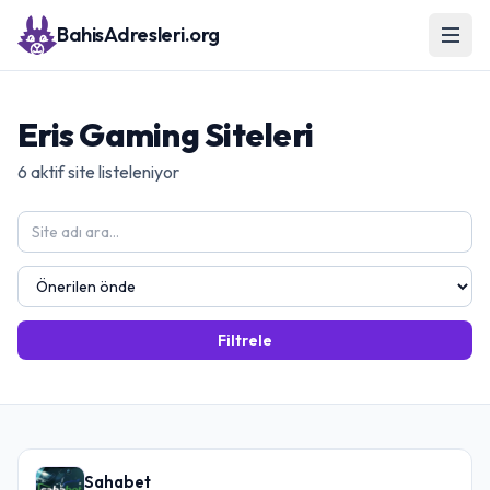
BahisAdresleri.org
Eris Gaming Siteleri
6 aktif site listeleniyor
Filtrele
Sahabet