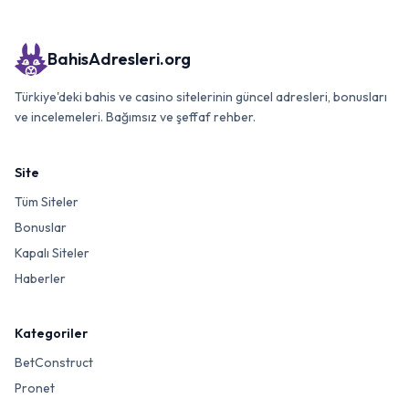
BahisAdresleri.org
Türkiye'deki bahis ve casino sitelerinin güncel adresleri, bonusları
ve incelemeleri. Bağımsız ve şeffaf rehber.
Site
Tüm Siteler
Bonuslar
Kapalı Siteler
Haberler
Kategoriler
BetConstruct
Pronet